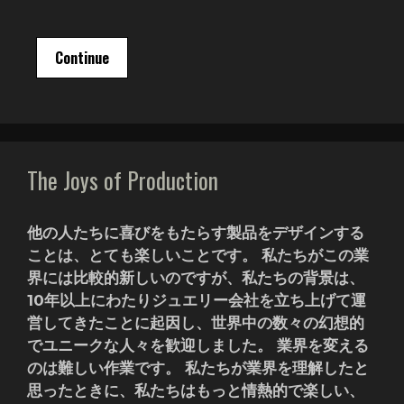
Continue
The Joys of Production
他の人たちに喜びをもたらす製品をデザインする
ことは、とても楽しいことです。 私たちがこの業
界には比較的新しいのですが、私たちの背景は、
10年以上にわたりジュエリー会社を立ち上げて運
営してきたことに起因し、世界中の数々の幻想的
でユニークな人々を歓迎しました。 業界を変える
のは難しい作業です。 私たちが業界を理解したと
思ったときに、私たちはもっと情熱的で楽しい、