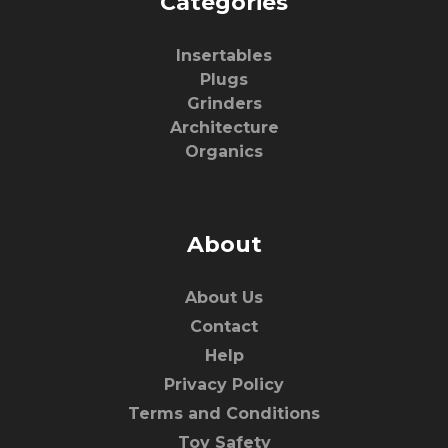
Categories
Insertables
Plugs
Grinders
Architecture
Organics
About
About Us
Contact
Help
Privacy Policy
Terms and Conditions
Toy Safety