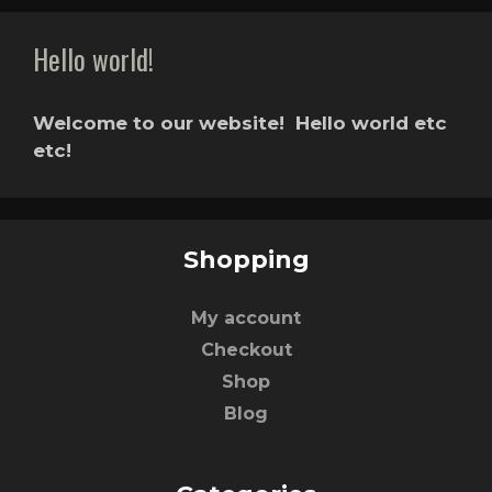
Hello world!
Welcome to our website! Hello world etc
etc!
Shopping
My account
Checkout
Shop
Blog