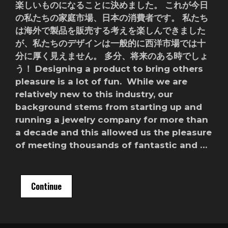
楽しいものになることに決めました。 これが今日
の私たちの家庭市場、日本の消費者です。 私たち
は海外で製品を販売する考えを楽しんできました
が、私たちのデザインは一般的に西洋市場では十
分に厚く見えません。 多分、将来のある時でしょ
う！ Designing a product to bring others
pleasure is a lot of fun. While we are
relatively new to this industry, our
background stems from starting up and
running a jewelry company for more than
a decade and this allowed us the pleasure
of meeting thousands of fantastic and …
Continue